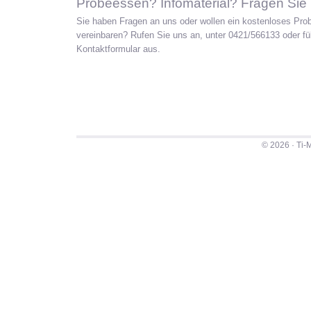
Probeessen? Infomaterial? Fragen Sie
Sie haben Fragen an uns oder wollen ein kostenloses Pr
vereinbaren? Rufen Sie uns an, unter 0421/566133 oder fü
Kontaktformular aus.
© 2026 · Ti-